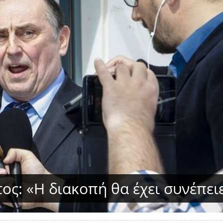
ος: «Η διακοπή θα έχει συνέπει