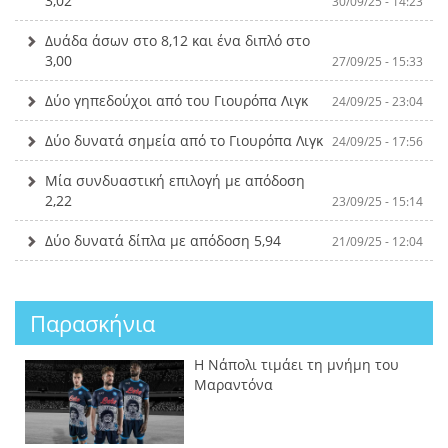
3,02
30/09/25 - 14:23
Δυάδα άσων στο 8,12 και ένα διπλό στο
3,00
27/09/25 - 15:33
Δύο γηπεδούχοι από του Γιουρόπα Λιγκ
24/09/25 - 23:04
Δύο δυνατά σημεία από το Γιουρόπα Λιγκ
24/09/25 - 17:56
Μία συνδυαστική επιλογή με απόδοση
2,22
23/09/25 - 15:14
Δύο δυνατά δίπλα με απόδοση 5,94
21/09/25 - 12:04
Παρασκήνια
Η Νάπολι τιμάει τη μνήμη του
Μαραντόνα