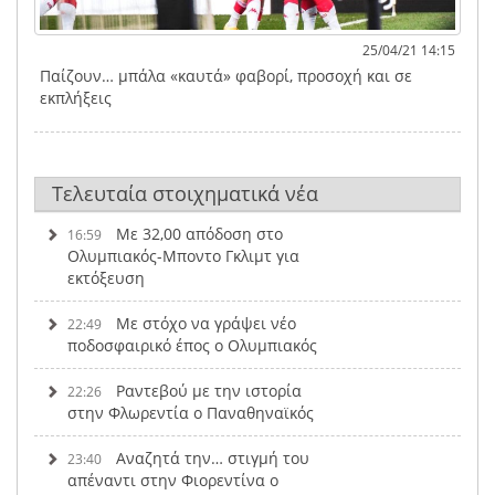
25/04/21 14:15
Παίζουν… μπάλα «καυτά» φαβορί, προσοχή και σε
εκπλήξεις
Τελευταία στοιχηματικά νέα
Με 32,00 απόδοση στο
16:59
Ολυμπιακός-Μποντο Γκλιμτ για
εκτόξευση
Με στόχο να γράψει νέο
22:49
ποδοσφαιρικό έπος ο Ολυμπιακός
Ραντεβού με την ιστορία
22:26
στην Φλωρεντία ο Παναθηναϊκός
Αναζητά την… στιγμή του
23:40
απέναντι στην Φιορεντίνα ο