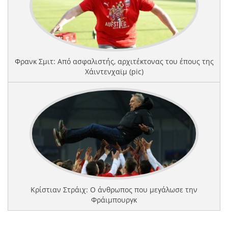
Φρανκ Σμιτ: Από ασφαλιστής, αρχιτέκτονας του έπους της
Χάιντενχαϊμ (pic)
Κρίστιαν Στράιχ: Ο άνθρωπος που μεγάλωσε την
Φράιμπουργκ