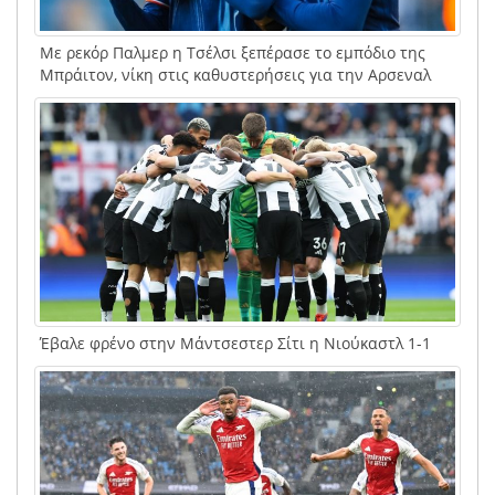
Με ρεκόρ Παλμερ η Τσέλσι ξεπέρασε το εμπόδιο της
Μπράιτον, νίκη στις καθυστερήσεις για την Αρσεναλ
Έβαλε φρένο στην Μάντσεστερ Σίτι η Νιούκαστλ 1-1