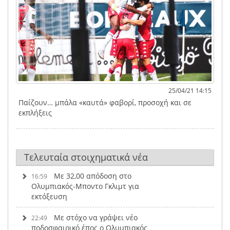
25/04/21 14:15
Παίζουν… μπάλα «καυτά» φαβορί, προσοχή και σε
εκπλήξεις
Τελευταία στοιχηματικά νέα
Με 32,00 απόδοση στο
16:59
Ολυμπιακός-Μποντο Γκλιμτ για
εκτόξευση
Με στόχο να γράψει νέο
22:49
ποδοσφαιρικό έπος ο Ολυμπιακός