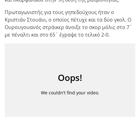
Πρωταγωνιστής για τους γηπεδούχους ήταν ο
Κριστιάν Στουάνι, ο οποίος πέτυχε και τα δύο γκολ. Ο
Ουρουγουανός στράικερ άνοιξε το σκορ μόλις στο 7΄
με πέναλτι και στο 65΄ έγραψε το τελικό 2-0.