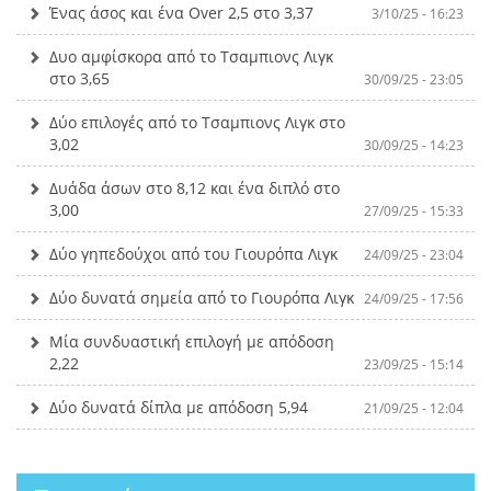
Ένας άσος και ένα Over 2,5 στο 3,37
3/10/25 - 16:23
Δυο αμφίσκορα από το Τσαμπιονς Λιγκ
στο 3,65
30/09/25 - 23:05
Δύο επιλογές από το Τσαμπιονς Λιγκ στο
3,02
30/09/25 - 14:23
Δυάδα άσων στο 8,12 και ένα διπλό στο
3,00
27/09/25 - 15:33
Δύο γηπεδούχοι από του Γιουρόπα Λιγκ
24/09/25 - 23:04
Δύο δυνατά σημεία από το Γιουρόπα Λιγκ
24/09/25 - 17:56
Μία συνδυαστική επιλογή με απόδοση
2,22
23/09/25 - 15:14
Δύο δυνατά δίπλα με απόδοση 5,94
21/09/25 - 12:04