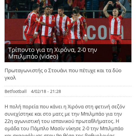
Τρίποντο για τη Χιρόνα, 2-0 την
Μπιλμπάο (video)
Πρωταγωνιστής ο Στουάνι που πέτυχε και τα δύο
γκολ
Betfootball
4/02/18 - 21:28
Η πολή πορεία που κάνει η Χιρόνα στη φετινή σεζόν
συνεχίστηκε και στο ματς με την Μπιλμπάο για την
22η αγωνιστική του ισπανικού πρωταθλήματος. Η
ομάδα του Πάμπλο Μασίν νίκησε 2-0 την Μπιλμπάο
και σκαρφάλωσε στην 9η θέση της βαθμολογίας.