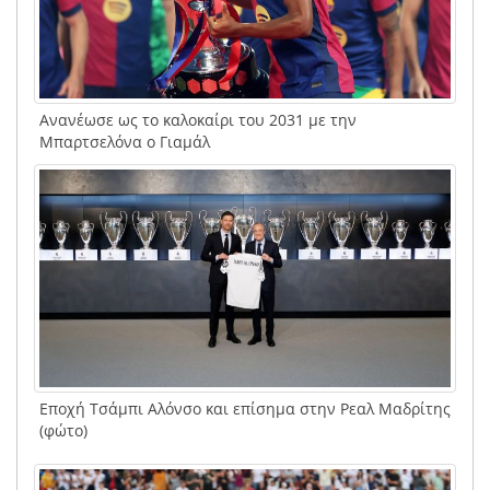
Ανανέωσε ως το καλοκαίρι του 2031 με την
Μπαρτσελόνα ο Γιαμάλ
Εποχή Τσάμπι Αλόνσο και επίσημα στην Ρεαλ Μαδρίτης
(φώτο)