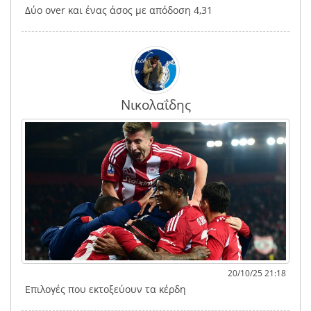
Δύο over και ένας άσος με απόδοση 4,31
Νικολαΐδης
20/10/25 21:18
Επιλογές που εκτοξεύουν τα κέρδη