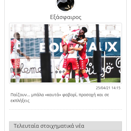
Εξάσφαιρος
25/04/21 14:15
Παίζουν… μπάλα «καυτά» φαβορί, προσοχή και σε
εκπλήξεις
Τελευταία στοιχηματικά νέα