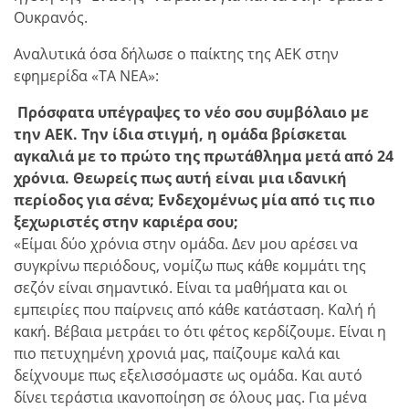
Ουκρανός.
Aναλυτικά όσα δήλωσε ο παίκτης της ΑΕΚ στην
εφημερίδα «ΤΑ ΝΕΑ»:
Πρόσφατα υπέγραψες το νέο σου συμβόλαιο με
την ΑΕΚ. Την ίδια στιγμή, η ομάδα βρίσκεται
αγκαλιά με το πρώτο της πρωτάθλημα μετά από 24
χρόνια. Θεωρείς πως αυτή είναι μια ιδανική
περίοδος για σένα; Ενδεχομένως μία από τις πιο
ξεχωριστές στην καριέρα σου;
«Είμαι δύο χρόνια στην ομάδα. Δεν μου αρέσει να
συγκρίνω περιόδους, νομίζω πως κάθε κομμάτι της
σεζόν είναι σημαντικό. Είναι τα μαθήματα και οι
εμπειρίες που παίρνεις από κάθε κατάσταση. Καλή ή
κακή. Βέβαια μετράει το ότι φέτος κερδίζουμε. Είναι η
πιο πετυχημένη χρονιά μας, παίζουμε καλά και
δείχνουμε πως εξελισσόμαστε ως ομάδα. Και αυτό
δίνει τεράστια ικανοποίηση σε όλους μας. Για μένα