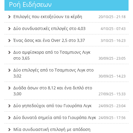
Ροή Ειδήσεων
Επιλογές που εκτοξεύουν τα κέρδη
20/10/25 - 21:18
Δύο συνδυαστικές επιλογές στο 4,03
4/10/25 - 07:43
Ένας άσος και ένα Over 2,5 στο 3,37
3/10/25 - 16:23
Δυο αμφίσκορα από το Τσαμπιονς Λιγκ
στο 3,65
30/09/25 - 23:05
Δύο επιλογές από το Τσαμπιονς Λιγκ στο
3,02
30/09/25 - 14:23
Δυάδα άσων στο 8,12 και ένα διπλό στο
3,00
27/09/25 - 15:33
Δύο γηπεδούχοι από του Γιουρόπα Λιγκ
24/09/25 - 23:04
Δύο δυνατά σημεία από το Γιουρόπα Λιγκ
24/09/25 - 17:56
Μία συνδυαστική επιλογή με απόδοση