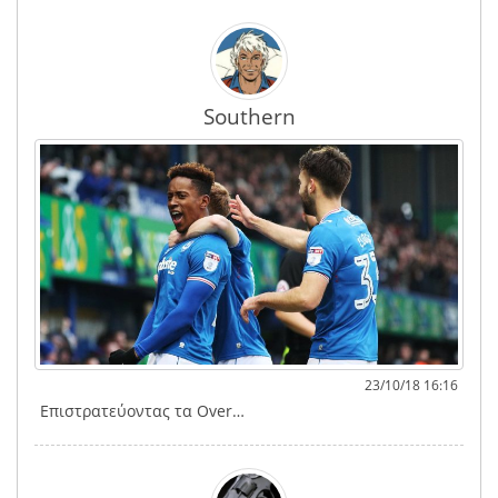
Southern
23/10/18 16:16
Επιστρατεύοντας τα Over…