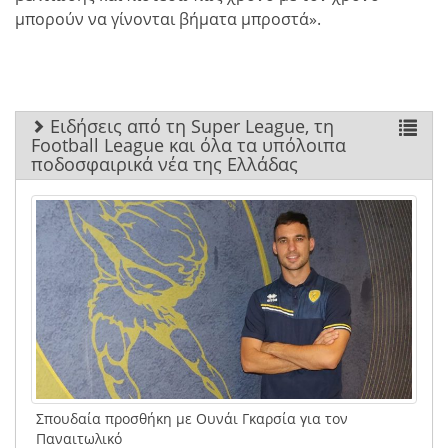
μπορούν να γίνονται βήματα μπροστά».
Ειδήσεις από τη Super League, τη
Football League και όλα τα υπόλοιπα
ποδοσφαιρικά νέα της Ελλάδας
Σπουδαία προσθήκη με Ουνάι Γκαρσία για τον
Παναιτωλικό