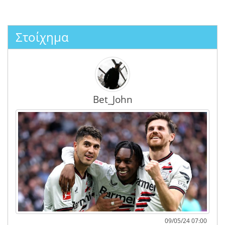
Στοίχημα
Bet_John
09/05/24 07:00