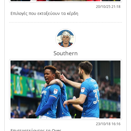
20/10/25 21:18
Επιλογές που εκτοξεύουν τα κέρδη
Southern
23/10/18 16:16
Επιστρατεύοντας τα Over…