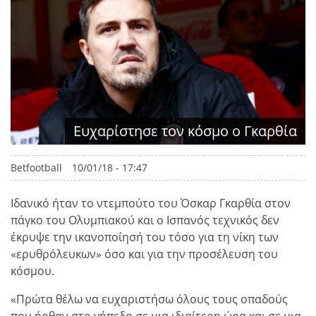
Eυχαρίστησε τον κόσμο ο Γκαρθία
Betfootball
10/01/18 - 17:47
Ιδανικό ήταν το ντεμπούτο του Όσκαρ Γκαρθία στον
πάγκο του Ολυμπιακού και ο Ισπανός τεχνικός δεν
έκρυψε την ικανοποίησή του τόσο για τη νίκη των
«ερυθρόλευκων» όσο και για την προσέλευση του
κόσμου.
«Πρώτα θέλω να ευχαριστήσω όλους τους οπαδούς