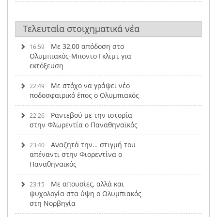
Τελευταία στοιχηματικά νέα
Με 32,00 απόδοση στο
16:59
Ολυμπιακός-Μποντο Γκλιμτ για
εκτόξευση
Με στόχο να γράψει νέο
22:49
ποδοσφαιρικό έπος ο Ολυμπιακός
Ραντεβού με την ιστορία
22:26
στην Φλωρεντία ο Παναθηναϊκός
Αναζητά την… στιγμή του
23:40
απέναντι στην Φιορεντίνα ο
Παναθηναϊκός
Με απουσίες, αλλά και
23:15
ψυχολογία στα ύψη ο Ολυμπιακός
στη Νορβηγία