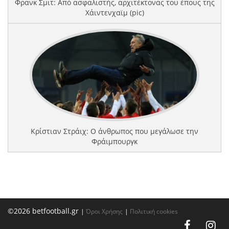
Φρανκ Σμιτ: Από ασφαλιστής, αρχιτέκτονας του έπους της
Χάιντενχαϊμ (pic)
Κρίστιαν Στράιχ: Ο άνθρωπος που μεγάλωσε την
Φράιμπουργκ
©2026 betfootball.gr
|
Όροι Χρήσης
|
Πολιτική cookies