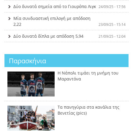
Δύο δυνατά σημεία από το Γιουρόπα Λιγκ
24/09/25 - 17:56
Μία συνδυαστική επιλογή με απόδοση
2,22
23/09/25 - 15:14
Δύο δυνατά δίπλα με απόδοση 5,94
21/09/25 - 12:04
Παρασκήνια
Η Νάπολι τιμάει τη μνήμη του
Μαραντόνα
Τα πανηγύρια στα κανάλια της
Βενετίας (pics)