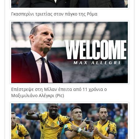
Γκασπερίνι τριετίας στον πάγκο της Ρόμα
Επέστρεψε στη Μίλαν έπειτα από 11 χρόνια ο
Μαξιμιλιάνο Αλέγκρι (Pic)