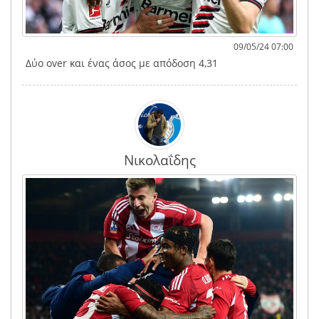
09/05/24 07:00
Δύο over και ένας άσος με απόδοση 4,31
Νικολαΐδης