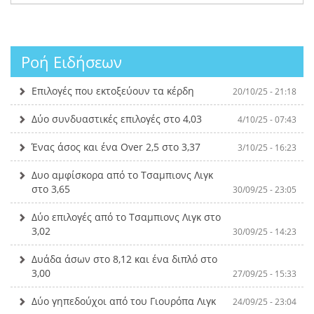
Ροή Ειδήσεων
Επιλογές που εκτοξεύουν τα κέρδη
20/10/25 - 21:18
Δύο συνδυαστικές επιλογές στο 4,03
4/10/25 - 07:43
Ένας άσος και ένα Over 2,5 στο 3,37
3/10/25 - 16:23
Δυο αμφίσκορα από το Τσαμπιονς Λιγκ
στο 3,65
30/09/25 - 23:05
Δύο επιλογές από το Τσαμπιονς Λιγκ στο
3,02
30/09/25 - 14:23
Δυάδα άσων στο 8,12 και ένα διπλό στο
3,00
27/09/25 - 15:33
Δύο γηπεδούχοι από του Γιουρόπα Λιγκ
24/09/25 - 23:04