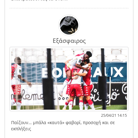
Εξάσφαιρος
25/04/21 14:15
Παίζουν… μπάλα «καυτά» φαβορί, προσοχή και σε
εκπλήξεις