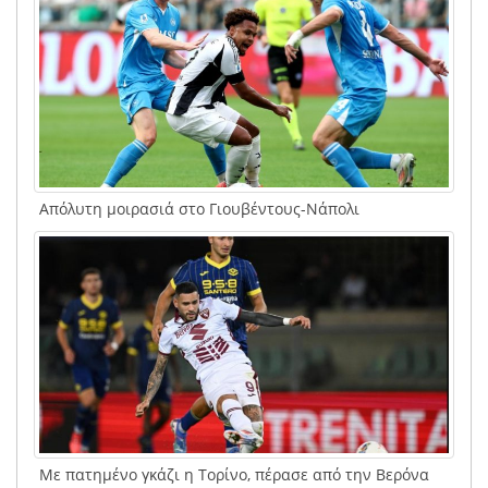
Απόλυτη μοιρασιά στο Γιουβέντους-Νάπολι
Με πατημένο γκάζι η Τορίνο, πέρασε από την Βερόνα