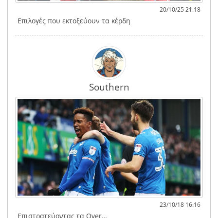
20/10/25 21:18
Επιλογές που εκτοξεύουν τα κέρδη
Southern
23/10/18 16:16
Επιστρατεύοντας τα Over…