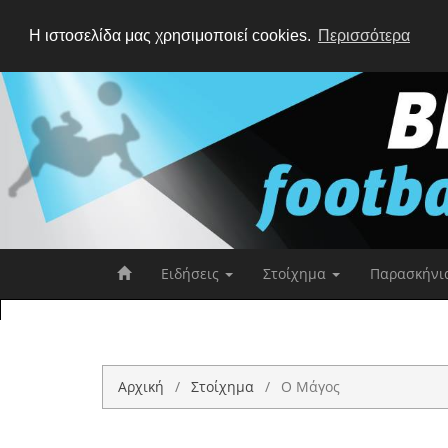
Η ιστοσελίδα μας χρησιμοποιεί cookies.
Περισσότερα
Ειδήσεις
Στοίχημα
Παρασκήνι
Αρχική
Στοίχημα
Ο Μάγος